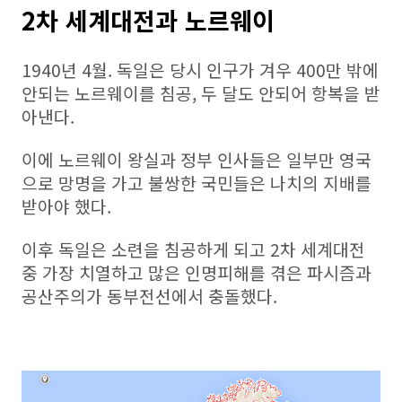
2차 세계대전과 노르웨이
1940년 4월. 독일은 당시 인구가 겨우 400만 밖에
안되는 노르웨이를 침공, 두 달도 안되어 항복을 받
아낸다.
이에 노르웨이 왕실과 정부 인사들은 일부만 영국
으로 망명을 가고 불쌍한 국민들은 나치의 지배를
받아야 했다.
이후 독일은 소련을 침공하게 되고 2차 세계대전
중 가장 치열하고 많은 인명피해를 겪은 파시즘과
공산주의가 동부전선에서 충돌했다.