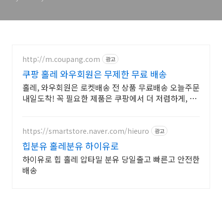
http://m.coupang.com
광고
쿠팡 홀레 와우회원은 무제한 무료 배송
홀레, 와우회원은 로켓배송 전 상품 무료배송 오늘주문
내일도착! 꼭 필요한 제품은 쿠팡에서 더 저렴하게, 로
켓배송으로 더 빠르게!
https://smartstore.naver.com/hieuro
광고
힙분유 홀레분유 하이유로
하이유로 힙 홀레 압타밀 분유 당일출고 빠른고 안전한
배송