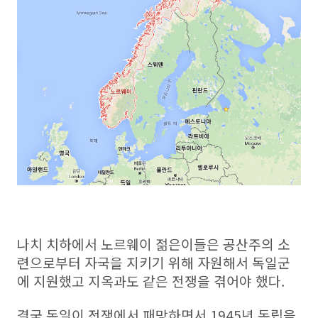
나치 치하에서 노르웨이 젊은이들은 공산주의 소
련으로부터 자국을 지키기 위해 자원해서 독일군
에 지원했고 지옥과도 같은 전쟁을 겪어야 했다.
결국 독일이 전쟁에서 패망하면서 1945년 독립을