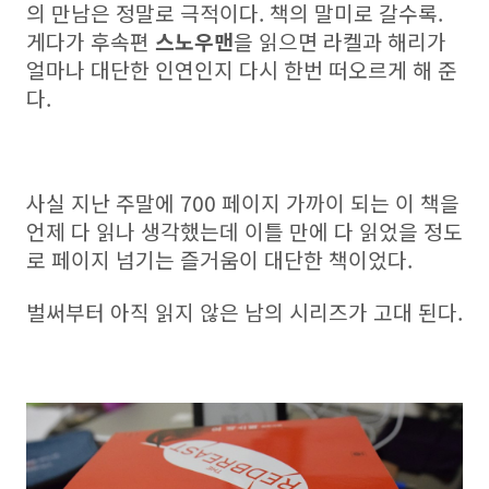
의 만남은 정말로 극적이다. 책의 말미로 갈수록.
게다가 후속편
스노우맨
을 읽으면 라켈과 해리가
얼마나 대단한 인연인지 다시 한번 떠오르게 해 준
다.
사실 지난 주말에 700 페이지 가까이 되는 이 책을
언제 다 읽나 생각했는데 이틀 만에 다 읽었을 정도
로 페이지 넘기는 즐거움이 대단한 책이었다.
벌써부터 아직 읽지 않은 남의 시리즈가 고대 된다.