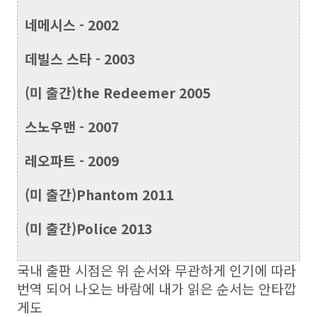
네메시스 - 2002
데빌스 스타 - 2003
(미 출간)the Redeemer 2005
스노우맨 - 2007
레오파트 - 2009
(미 출간)Phantom 2011
(미 출간)Police 2013
국내 출판 시점은 위 순서와 무관하게 인기에 따라
번역 되어 나오는 바람에 내가 읽은 순서는 안타깝
게도