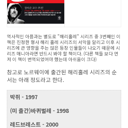
역사적인 아픔과는 별도로 "해리홀레" 시리즈 중 3번째인 이
책은 진정한 형사 해리 홀레 시리즈의 서막을 알리고 이후 시
리즈에 큰 영향을 주는 많은 등장 인물들이 나오기 때문에 시
리즈 매니아라면 반드시 봐야 할 책이다. (다른 책들 보다 먼
저 이 책이 번역되었어야 했는데 아쉬움이 크다)
참고로 노르웨이에 출간된 해리홀레 시리즈의 순
서는 아래 정도라고 한다.
박쥐 - 1997
(미 출간)바퀴벌레 - 1998
레드브레스트 - 2000