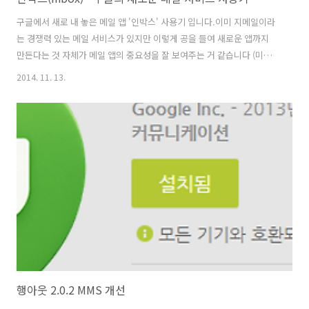
구글에서 새로 내 놓은 메일 앱 '인박스' 사용기 입니다.이미 지메일이라
는 경쟁력 있는 메일 서비스가 있지만 이렇게 공을 들여 새로운 앱까지
만든다는 것 자체가 메일 앱의 중요성을 잘 보여주는 거 같습니다 (미국
에서는 메일(Mail)이 업무의 거의 메인이라고 들은 듯) 지메일이 워낙 유
2014. 11. 13.
명하기 때문에 지메일과 비교되는 인박스의 특징을 정리 해보면 다음과
같습니다. 1. BUNDLES, PIN, DONE번들은 유사한 메일을 묶어주는 기
능을 합니다. 이미 지메일에서도 소셜, 프로모션 등의 번들 기능이 제공
되고 있긴 했지만 인박스에서는 표시방식이 조금 다릅니다.지메일의 경
우에는 프로모션으로 들어간 다음 빠져나오면 이후 프로모션으로 가기
위해서는 왼쪽 사이드바를 통해 프로모션으로 이동해야 했습니다. 인박
스는 번들..
행아웃 2.0.2 MMS 개선