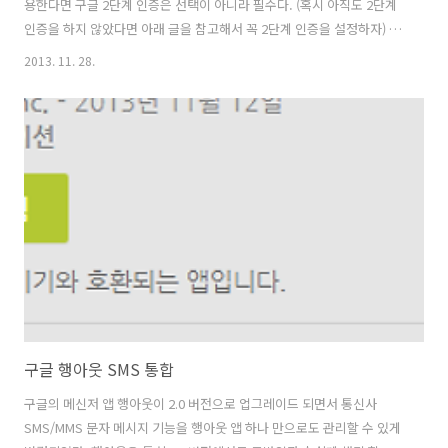
용한다면 구글 2단계 인증은 선택이 아니라 필수다. (혹시 아직도 2단계
인증을 하지 않았다면 아래 글을 참고해서 꼭 2단계 인증을 설정하자) 관
련글: 구글 2단계 인증으로 안전하게 접속하기 구글 2단계 인증 방식은
2013. 11. 28.
인증이 필요한 시점에 구글에서 보내주는 SMS 문자를 입력해야만 정상
인증이 되는 방식이다. 하지만, 세상 일이 그렇듯이 SMS 문자 수신 방식
에는 몇 가지 제약이 있다. 구글이 보내는 문자가 가끔 늦게 오는 경우가
있어 급하게 인증 받아야 할 경우 멍 때리고 기다려야 할 수도 있다. 폰을
새로 구입해서 SMS 문자를 받을 방법이 없을 때도 있다. SMS 문자 대신
OTP 앱을 실행해서 언제든 원하는 인증 키를 확인하..
구글 행아웃 SMS 통합
구글의 메신저 앱 행아웃이 2.0 버전으로 업그레이드 되면서 통신사
SMS/MMS 문자 메시지 기능을 행아웃 앱 하나 만으로도 관리할 수 있게