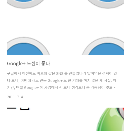
자음이 지원되지 않는다. 아이폰 같은 경우 Shift 키를 누를 필요 없이
"ㄱㄱ" 으로 빠르게 입력하면 "ㄲ" 으로 입력되어 쌍자..
Google+ 느낌이 좋다
구글에서 이전에도 버즈와 같은 SNS 를 만들었다가 말아먹은 경력이 있
다 보니, 이번에 새로 만든 Google+ 도 큰 기대를 하지 않은 게 사실. 하
지만, 며칠 Google+ 에 가입해서 써 보니 생각보다 큰 가능성이 엿보인
다. 일단 Google+ 의 가장 핵심인 Circle 기능. 개인적으로 페이스북을
2011. 7. 4.
쓰면서도 늘 아쉬웠던 점 중에 하나가, 내 글의 일부는 특정 사람들 - 예
를 들면 회사 사람들 – 에게 선택적으로 보여졌음 하는 점이었다. 구글 서
클은 이 기능에서 시작한다. Public 으로 쓴 글들은 거진 트위터와 동일
한 효과를 가지고 특정 그룹에게만 쓴 글은, 해당 그룹 내 사람들만 주고
받을 수 있다. 게다가, 해당 그룹에 글을 쓰면 Google+ 에 가입되지 않은