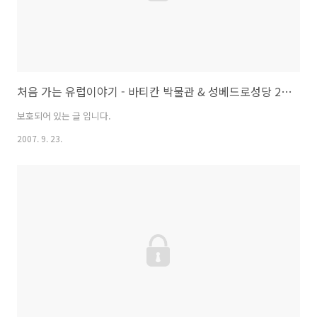
처음 가는 유럽이야기 - 바티칸 박물관 & 성베드로성당 2007/09/10
보호되어 있는 글 입니다.
2007. 9. 23.