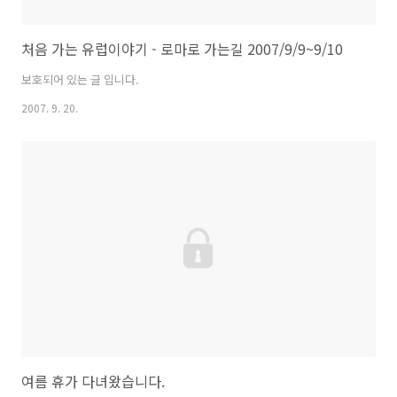
처음 가는 유럽이야기 - 로마로 가는길 2007/9/9~9/10
보호되어 있는 글 입니다.
2007. 9. 20.
여름 휴가 다녀왔습니다.