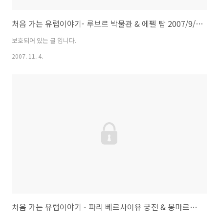
처음 가는 유럽이야기- 루브르 박물관 & 에펠 탑 2007/9/14
보호되어 있는 글 입니다.
2007. 11. 4.
처음 가는 유럽이야기 - 파리 베르사이유 궁전 & 몽마르뜨 언덕