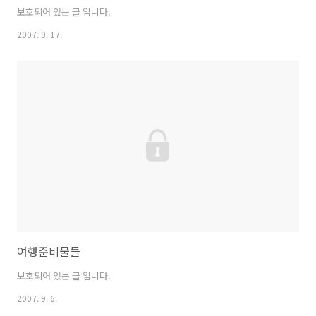
보호되어 있는 글 입니다.
2007. 9. 17.
여행준비물들
보호되어 있는 글 입니다.
2007. 9. 6.