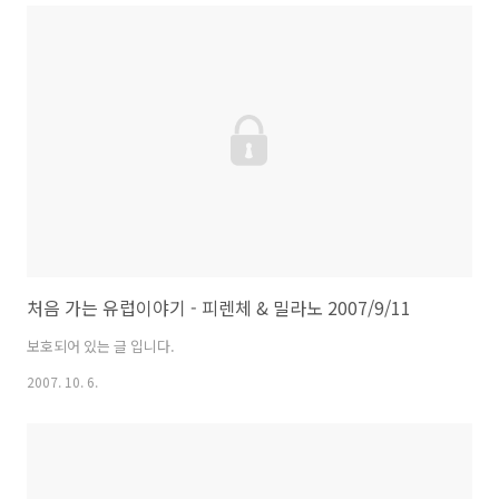
처음 가는 유럽이야기 - 피렌체 & 밀라노 2007/9/11
보호되어 있는 글 입니다.
2007. 10. 6.