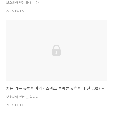
보호되어 있는 글 입니다.
2007. 10. 17.
처음 가는 유럽이야기 - 스위스 루째른 & 하이디 산 2007/9/12
보호되어 있는 글 입니다.
2007. 10. 10.