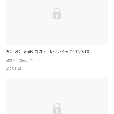
처음 가는 유럽이야기 - 로마시내관광 2007/9/10
보호되어 있는 글 입니다.
2007. 9. 29.