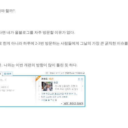
해야 할까
?.
다면 내가 올블로그를 자주 방문할 이유가 없다
.
로 한게 아니라 하루에
2-3
번 방문하는 사람들에게 그날의 가장 큰 굵직한 이슈를
만
..
나와는 이번 개편의 방향이 많이 틀린 듯 하다
.