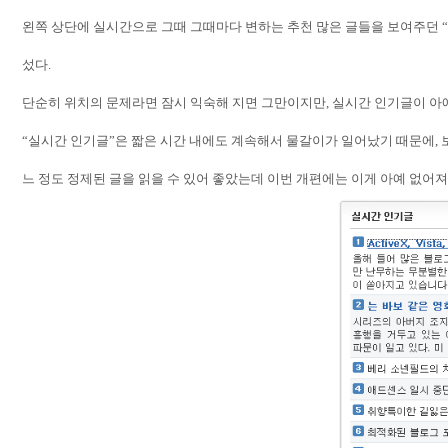
왼쪽 상단에 실시간으로 그때 그때마다 변하는 추천 많은 글들을 보여주던
“
섰다
.
단순히 위치의 문제라면 잠시 익숙해 지면 그만이지만
,
실시간 인기글이 아
“
실시간 인기글
”
은 짧은 시간 내에도 계속해서 물갈이가 일어났기 때문에
,
느 정도 정제된 글을 읽을 수 있어 좋았는데 이번 개편에는 이게 아예 없어