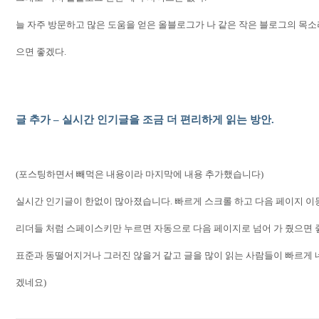
늘 자주 방문하고 많은 도움을 얻은 올블로그가 나 같은 작은 블로그의 목
으면 좋겠다
.
글 추가
–
실시간 인기글을 조금 더 편리하게 읽는 방안
.
(포스팅하면서 빼먹은 내용이라 마지막에 내용 추가했습니다)
실시간 인기글이 한없이 많아졌습니다
.
빠르게 스크롤 하고 다음 페이지 
리더들 처럼 스페이스키만 누르면 자동으로 다음 페이지로 넘어 가 줬으면
표준과 동떨어지거나 그러진 않을거 같고 글을 많이 읽는 사람들이 빠르게 
겠네요)