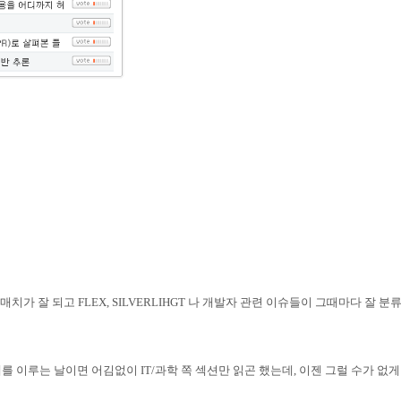
 매치가 잘 되고
FLEX, SILVERLIHGT
나 개발자 관련 이슈들이 그때마다 잘 분
세를 이루는 날이면 어김없이
IT/
과학 쪽 섹션만 읽곤 했는데
,
이젠 그럴 수가 없게