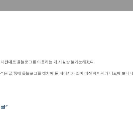
던 패턴대로 올블로그를 이용하는 게 사실상 불가능해졌다
.
적은 글 중에 올블로그를 캡쳐해 둔 페이지가 있어 이전 페이지와 비교해 보니 
기글
”