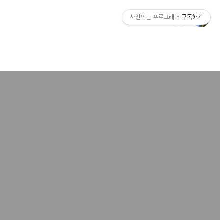
사진찍는 프로그래머
구독하기