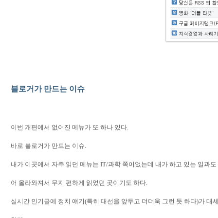
블로거가 만드는 이슈
이번 개편에서 없어진 메뉴가 또 하나 있다
.
바로 블로거가 만드는 이슈
.
내가 이곳에서 자주 읽던 메뉴는
IT/
과학 쪽이었는데 내가 하고 있는 일과도
어 올라와져서 무지 편하게 읽었던 곳이기도 하다
.
실시간 인기글에 정치 얘기
(
특히 대선을 앞두고 더더욱 그런 듯 하다
)
가 대