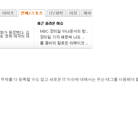
 주제를 다 등록할 수도 없고 새로운
IT
이슈에 대해서는 무슨 태그를 사용해야 