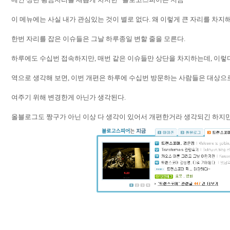
이 메뉴에는 사실 내가 관심있는 것이 별로 없다
.
왜 이렇게 큰 자리를 차지
한번 자리를 잡은 이슈들은 그날 하루종일 변할 줄을 모른다
.
하루에도 수십번 접속하지만
,
매번 같은 이슈들만 상단을 차지하는데
,
이렇
역으로 생각해 보면
,
이번 개편은 하루에 수십번 방문하는 사람들은 대상으
여주기 위해 변경한게 아닌가 생각된다
.
올블로그도 짱구가 아닌 이상 다 생각이 있어서 개편한거라 생각되긴 하지