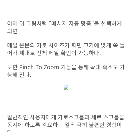
이제 위 그림처럼 "메시지 자동 맞춤"을 선택하게
되면
메일 본문의 가로 사이즈가 화면 크기에 맞게 쏙 들
어가 제대로 전체 메일 확인이 가능하다.
또한 Pinch To Zoom 기능을 통해 확대 축소도 가
능해 진다.
일반적인 사용자에게 가로스크롤과 세로 스크롤을
동시에 하도록 강요하는 일은 극히 불편한 경험이