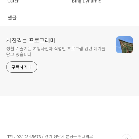
Catch
Bing Dynamic
댓글
사진찍는 프로그래머
생활로 즐기는 여행사진과 직업인 프로그램 관련 얘기를
담고 있습니다.
구독하기
TEL. 02.1234.5678 / 경기 성남시 분당구 판교역로