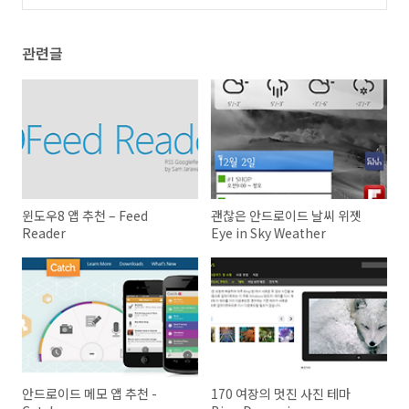
관련글
윈도우8 앱 추천 – Feed
괜찮은 안드로이드 날씨 위젯
Reader
Eye in Sky Weather
안드로이드 메모 앱 추천 -
170 여장의 멋진 사진 테마