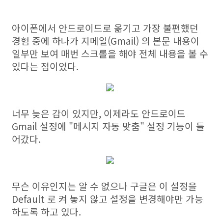
아이폰에서 안드로이드로 옮기고 가장 불편했던
경험 중에 하나가 지메일(Gmail) 의 본문 내용이
일부만 보여 매번 스크롤을 해야 전체 내용을 볼 수
있다는 점이었다.
너무 늦은 감이 있지만, 이제라도 안드로이드
Gmail 설정에 "메시지 자동 맞춤" 설정 기능이 들
어갔다.
무슨 이유인지는 알 수 없으나 구글은 이 설정을
Default 로 켜 놓지 않고 설정을 변경해야만 가능
하도록 하고 있다.