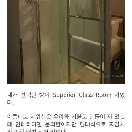
내가 선택한 방이 Superior Glass Room 이었
다.
이름대로 샤워실은 유리와 거울로 만들어 져 있는
데 인테리어엔 문외한이지만 현대식으로 짜임새
있고 잘 배치 되어 있었다.