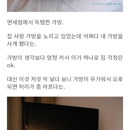
면세점에서 득템한 가방.
집 사람 가방을 노리고 있었는데 어쩌다 내 가방을
사게 됐다는.
가방이 생각보다 엄청 커서 이거 하나로 짐 걱정은
ok.
대신 이것 저것 막 넣다 보니 가방이 무거워서 오후
되면 허리가 좀 아프다는.