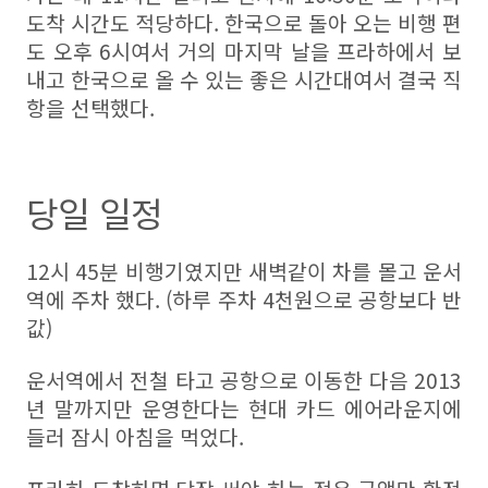
도착 시간도 적당하다. 한국으로 돌아 오는 비행 편
도 오후 6시여서 거의 마지막 날을 프라하에서 보
내고 한국으로 올 수 있는 좋은 시간대여서 결국 직
항을 선택했다.
당일 일정
12시 45분 비행기였지만 새벽같이 차를 몰고 운서
역에 주차 했다. (하루 주차 4천원으로 공항보다 반
값)
운서역에서 전철 타고 공항으로 이동한 다음 2013
년 말까지만 운영한다는 현대 카드 에어라운지에
들러 잠시 아침을 먹었다.