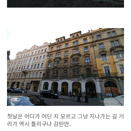
첫날은 어디가 어딘 지 모르고 그냥 지나가는 길 거
리가 역시 틀리구나 감탄만.