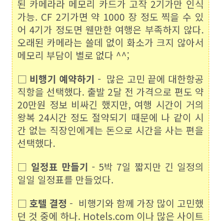
된 카메라라 메모리 카드가 고작 2기가만 인식
가능. CF 2기가면 약 1000 장 정도 찍을 수 있
어 4기가 정도면 웬만한 여행은 부족하지 않다.
오래된 카메라는 쓸데 없이 화소가 크지 않아서
메모리 부담이 별로 없다 ^^;
□
비행기 예약하기
- 많은 고민 끝에 대한항공
직항을 선택했다. 출발 2달 전 가격으로 편도 약
20만원 정보 비싸긴 했지만, 여행 시간이 거의
왕복 24시간 정도 절약되기 때문에 나 같이 시
간 없는 직장인에게는 돈으로 시간을 사는 편을
선택했다.
□
일정표 만들기
- 5박 7일 짧지만 긴 일정의
일일 일정표를 만들었다.
□
호텔 결정
- 비행기와 함께 가장 많이 고민했
던 것 중에 하나. Hotels.com 이나 많은 사이트