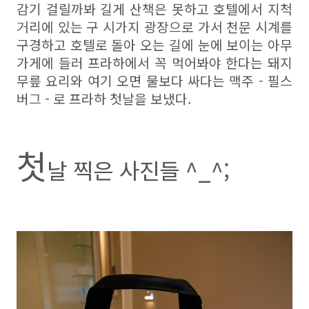
감기 걸릴까봐 길게 산책은 못하고 호텔에서 지척
거리에 있는 구 시가지 광장으로 가서 천문 시계를
구경하고 호텔로 돌아 오는 길에 눈에 보이는 아무
가게에 들러 프라하에서 꼭 먹어봐야 한다는 돼지
무릎 요리와 여기 오면 물보다 싸다는 맥주 - 필스
버그 - 로 프라하 첫날을 보냈다.
첫
날 찍은 사진들 ^_^;