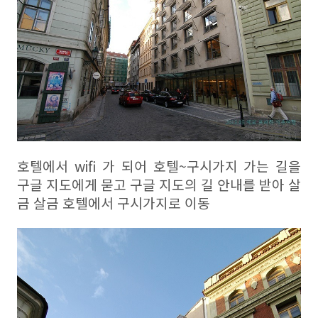
호텔에서 wifi 가 되어 호텔~구시가지 가는 길을
구글 지도에게 묻고 구글 지도의 길 안내를 받아 살
금 살금 호텔에서 구시가지로 이동