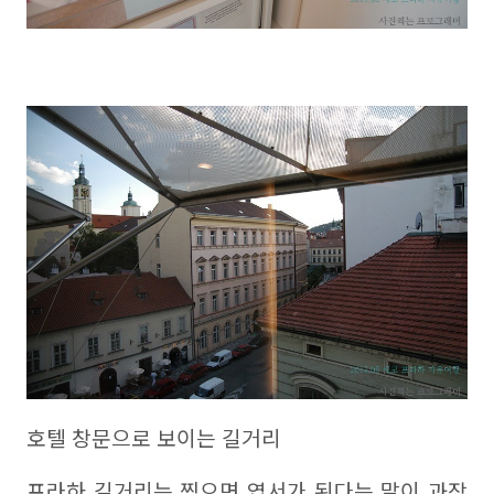
호텔 창문으로 보이는 길거리
프라하 길거리는 찍으면 엽서가 된다는 말이 과장