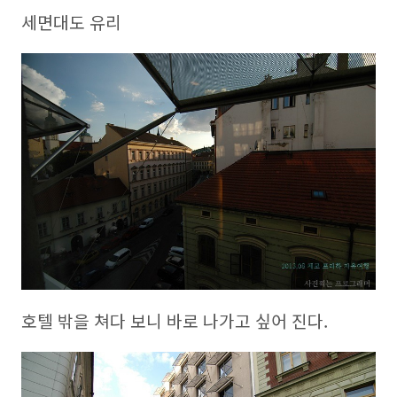
세면대도 유리
호텔 밖을 쳐다 보니 바로 나가고 싶어 진다.