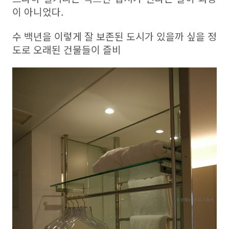
이 아니었다.
수 백년을 이렇게 잘 보존된 도시가 있을까 싶을 정
도로 오래된 건물들이 즐비