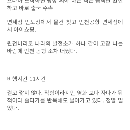
프라하 도착하면 당장 써야 하는 적은 금액만 환전
하고 바로 출국 수속
면세점 인도장에서 물건 찾고 인천공항 면세점에
서 아이쇼핑.
원전비리로 나라의 발전소가 하나 같이 고장 나는
바람에 인천 공항 조차 더웠다.
비행시간 11시간
결코 짧지 않다. 직항이라지만 영화 보다 자다가 뒤
척이다 졸다가를 반복해도 날아가고 있다. 정말 멀
었다.