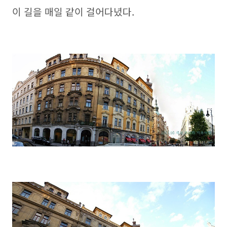
이 길을 매일 같이 걸어다녔다.