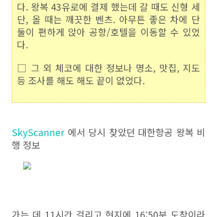
다. 왕복 43유로에 결제 했는데 갈 때도 신형 세
단, 올 때는 깨끗한 벤츠. 아무튼 좋은 차에 단
둘이 편하게 앉아 공항/호텔을 이동할 수 있었
다.
□ 그 외 체코에 대한 정보나 명소, 맛집, 지도
등 조사를 해도 해도 끝이 없었다.
SkyScanner
에서 당시 찾았던 대한항공 왕복 비
행 정보
가는 데 11시간 걸리고 현지에 16:50분 도착이라