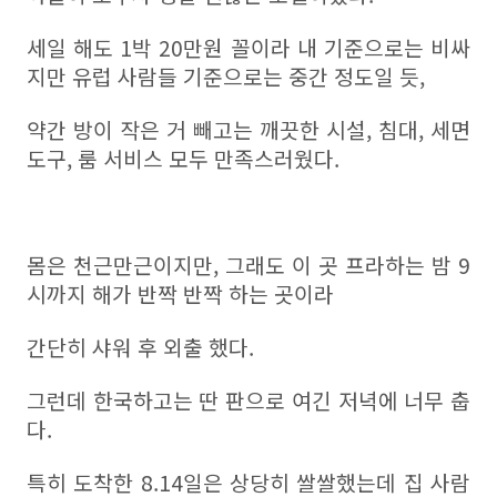
세일 해도 1박 20만원 꼴이라 내 기준으로는 비싸
지만 유럽 사람들 기준으로는 중간 정도일 듯,
약간 방이 작은 거 빼고는 깨끗한 시설, 침대, 세면
도구, 룸 서비스 모두 만족스러웠다.
몸은 천근만근이지만, 그래도 이 곳 프라하는 밤 9
시까지 해가 반짝 반짝 하는 곳이라
간단히 샤워 후 외출 했다.
그런데 한국하고는 딴 판으로 여긴 저녁에 너무 춥
다.
특히 도착한 8.14일은 상당히 쌀쌀했는데 집 사람