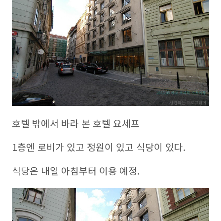
호텔 밖에서 바라 본 호텔 요세프
1층엔 로비가 있고 정원이 있고 식당이 있다.
식당은 내일 아침부터 이용 예정.