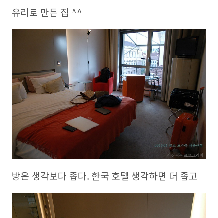
유리로 만든 집 ^^
방은 생각보다 좁다. 한국 호텔 생각하면 더 좁고