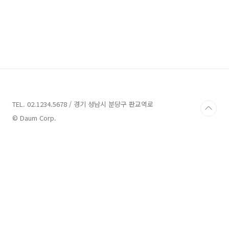
TEL. 02.1234.5678 / 경기 성남시 분당구 판교역로
© Daum Corp.