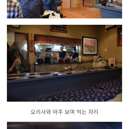
요리사와 마주 보며 먹는 자리