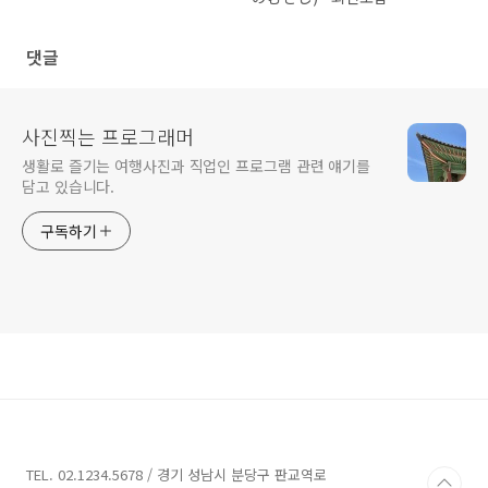
댓글
사진찍는 프로그래머
생활로 즐기는 여행사진과 직업인 프로그램 관련 얘기를
담고 있습니다.
구독하기
TEL. 02.1234.5678 / 경기 성남시 분당구 판교역로