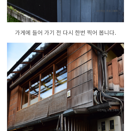
가게에 들어 가기 전 다시 한번 찍어 봅니다.