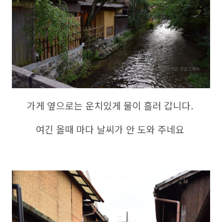
가게 옆으로는 운치있게 물이 흘러 갑니다.
여긴 올때 마다 날씨가 안 도와 주네요