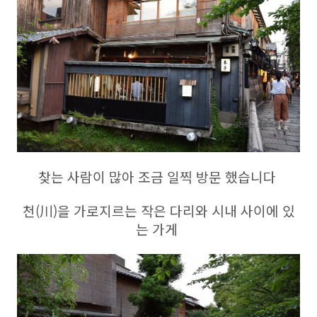
찾는 사람이 많아 조금 일찍 방문 했습니다
천(川)을 가로지르는 작은 다리와 시내 사이에 있
는 가게