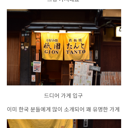
드디어 가게 입구
이미 한국 분들에게 많이 소개되어 꽤 유명한 가게