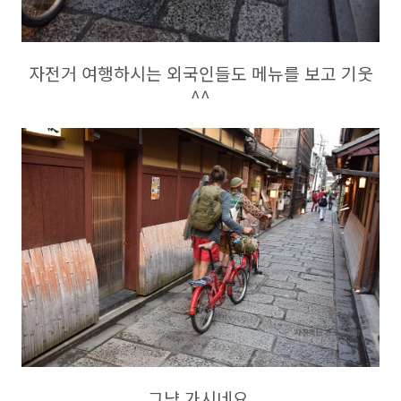
자전거 여행하시는 외국인들도 메뉴를 보고 기웃
^^
그냥 가시네요