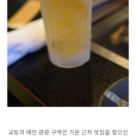
교토의 메인 관광 구역인 기온 근처 맛집을 찾으신