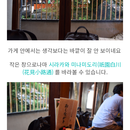
가게 안에서는 생각보다는 바깥이 잘 안 보이네요
작은 창으로나마
시라카와 미나미도리
(
祇園白川
(
花見小路通
)
를 바라볼 수 있습니다.