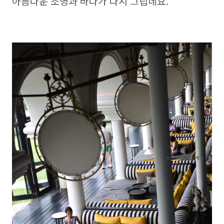
아름다운 조명과 바다가 다시 그립네요.