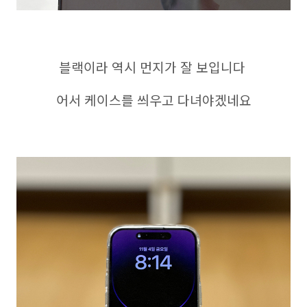
블랙이라 역시 먼지가 잘 보입니다
어서 케이스를 씌우고 다녀야겠네요