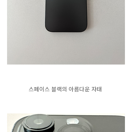
스페이스 블랙의 아름다운 자태