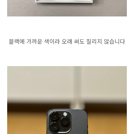
블랙에 가까운 색이라 오래 써도 질리지 않습니다