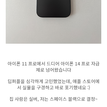
아이폰 11 프로에서 드디어 아이폰 14 프로 자급
제로 넘어왔습니다
딥퍼플을 심각하게 고민했었는데, 애플 스토어에
서 실물을 구경하고 바로 포기했네요 :)
집 사람은 실버, 저는 스페이스 블랙으로 결정~