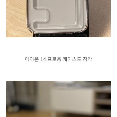
아이폰 14 프로용 케이스도 장착