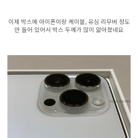
이제 박스에 아이폰이랑 케이블, 유심 리무버 정도
만 들어 있어서 박스 두께가 많이 얇아졌네요