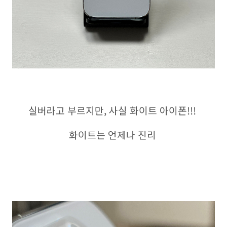
실버라고 부르지만, 사실 화이트 아이폰!!!
화이트는 언제나 진리