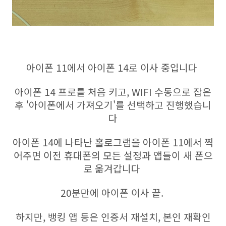
아이폰 11에서 아이폰 14로 이사 중입니다
아이폰 14 프로를 처음 키고, WIFI 수동으로 잡은
후 '아이폰에서 가져오기'를 선택하고 진행했습니
다
아이폰 14에 나타난 홀로그램을 아이폰 11에서 찍
어주면 이전 휴대폰의 모든 설정과 앱들이 새 폰으
로 옮겨갑니다
20분만에 아이폰 이사 끝.
하지만, 뱅킹 앱 등은 인증서 재설치, 본인 재확인