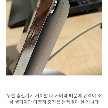
무선 충전기에 거치할 때 카메라 때문에 유격이 조
금 생기지만 다행히 충전은 문제없이 잘 됩니다