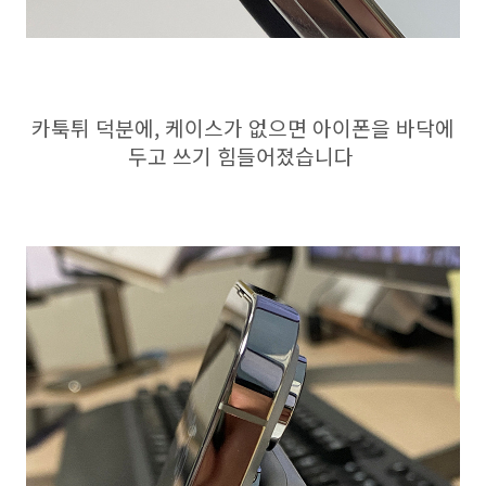
카툭튀 덕분에, 케이스가 없으면 아이폰을 바닥에
두고 쓰기 힘들어졌습니다