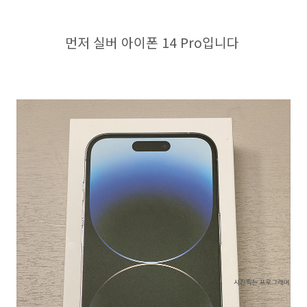
먼저 실버 아이폰 14 Pro입니다