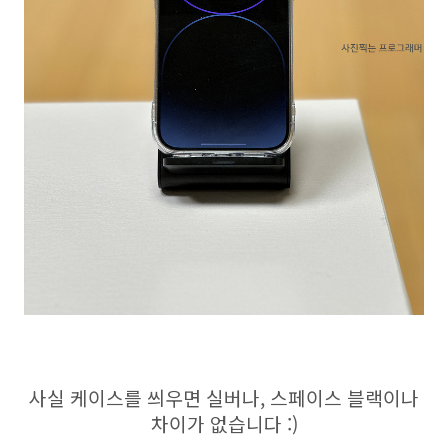
사실 케이스를 씌우면 실버나, 스페이스 블랙이나
차이가 없습니다 :)