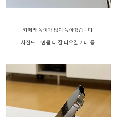
카메라 높이가 많이 높아졌습니다
사진도 그만큼 더 잘 나오길 기대 중