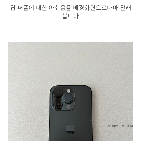
딥 퍼플에 대한 아쉬움을 배경화면으로나마 달래
봅니다