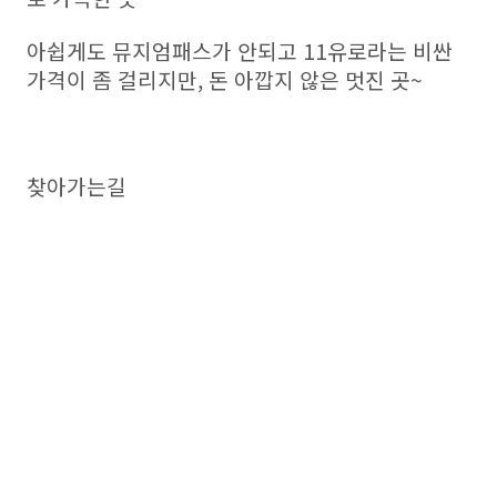
아쉽게도 뮤지엄패스가 안되고 11유로라는 비싼
가격이 좀 걸리지만, 돈 아깝지 않은 멋진 곳~
찾아가는길