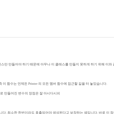
스만 만들어야 하기 때문에 아무나 이 클래스를 만들지 못하게 하기 위해 이와 
즉 이 함수는 언제든
Printer
의 모든 멤버 함수에 접근할 길을 터 놓았습니다
.
로 만들어진 변수의 장점은 잘 아시다시피
습니다
.
최소한 한번이라도 호출되어야 생성된다고 보장하는 셈입니다
.
바로 이 