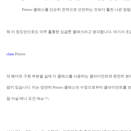
Printer
클래스를 단순히 전역으로 선언하는 것보다 훨씬 나은 방
뭐 이 정도만으로도 아주 훌륭한 싱글톤 클래스라고 생각합니다
.
여기서 조
class
Printer
의 헤더와 구현 부분을 실제 이 클래스를 사용하는 클라이언트와 완전히 분
법이 있습니다
.
이는 당연히
Printer
클래스의 수정으로부터 클라이언트를 보
잘 아실 테니 요건
Skip ^^;