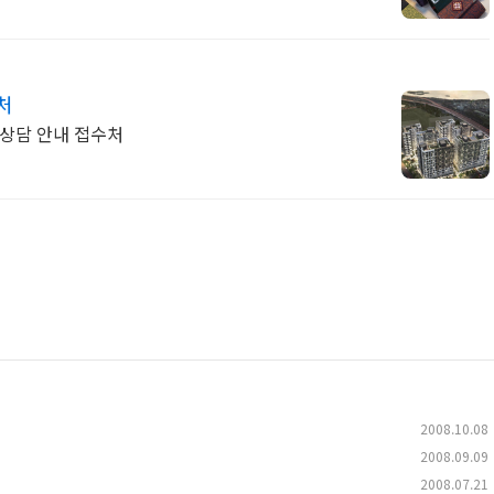
처
 상담 안내 접수처
2008.10.08
2008.09.09
2008.07.21