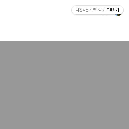
사진찍는 프로그래머
구독하기