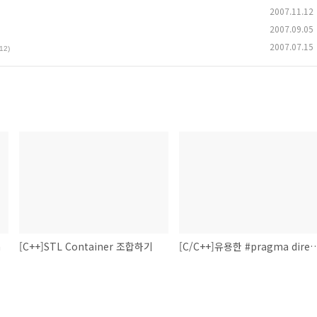
2007.11.12
2007.09.05
2007.07.15
(12)
m
[C++]STL Container 조합하기
[C/C++]유용한 #pragma 