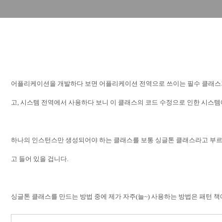
어플리케이션을 개발하다 보면 어플리케이션 전역으로 쓰이는 필수 클래스
고
,
시스템 전역에서 사용하다 보니 이 클래스의 코드 수정으로 인한 시스
하나의 인스턴스만 생성되어야 하는 클래스를 보통 싱글톤 클래스라고 부
고 들어 있을 겁니다
.
싱글톤 클래스를 만드는 방법 중에 제가 자주(늘~) 사용하는 방법은 패턴 