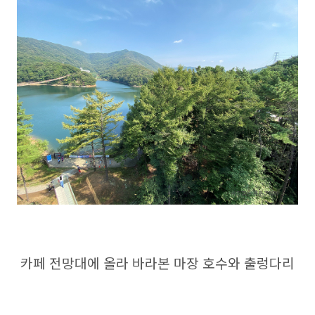
카페 전망대에 올라 바라본 마장 호수와 출렁다리