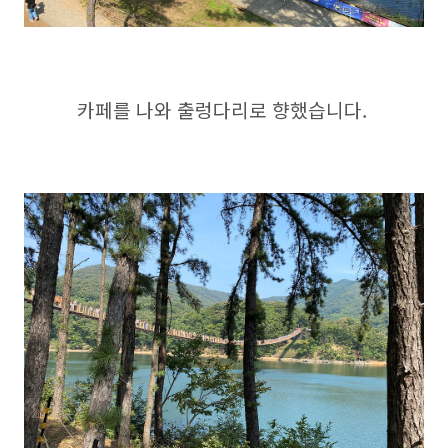
카페를 나와 출렁다리로 향했습니다.