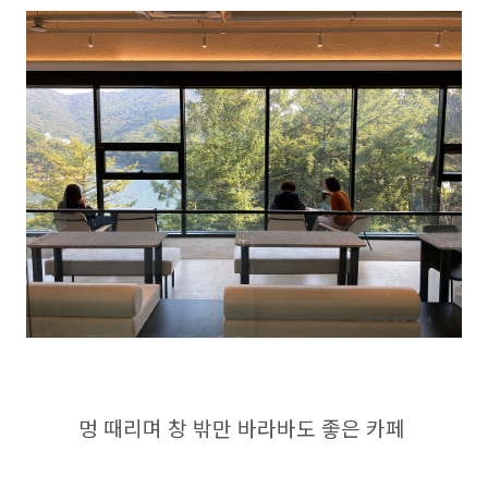
멍 때리며 창 밖만 바라바도 좋은 카페