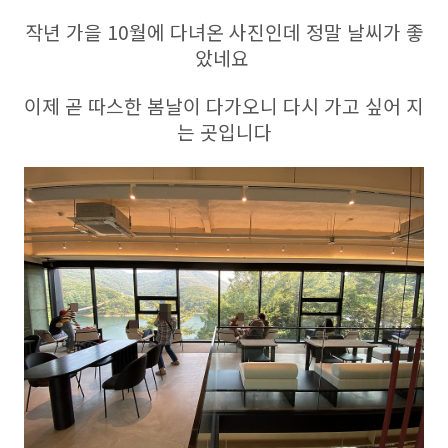
작년 가을 10월에 다녀온 사진인데 정말 날씨가 좋
았네요
이제 곧 따스한 봄날이 다가오니 다시 가고 싶어 지
는 곳입니다