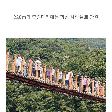
220m의 출렁다리에는 항상 사람들로 만원