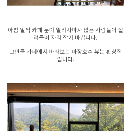
아침 일찍 카페 문이 열리자마자 많은 사람들이 몰
려들어 자리 잡기 바쁩니다.
그만큼 카페에서 바라보는 마장호수 뷰는 환상적
입니다.