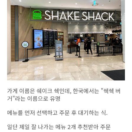
가게 이름은 쉐이크 쉑인데, 한국에서는 "쉑쉑 버
거"라는 이름으로 유명
메뉴를 먼저 선택하고 주문 후 대기하는 식.
일단 제일 잘 나가는 메뉴 2개 추천받아 주문