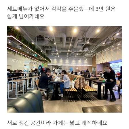
세트메뉴가 없어서 각각을 주문했는데 3만 원은
쉽게 넘어가네요
새로 생긴 공간이라 가게는 넓고 쾌적하네요