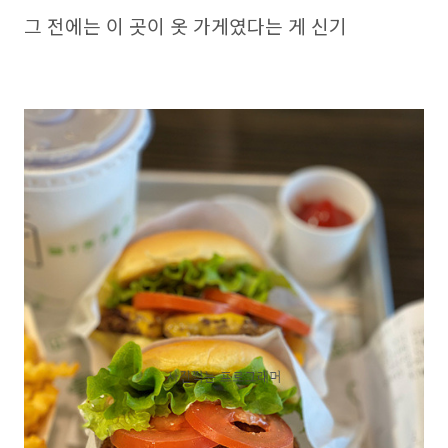
그 전에는 이 곳이 옷 가게였다는 게 신기