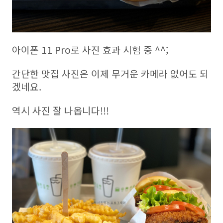
아이폰 11 Pro로 사진 효과 시험 중 ^^;
간단한 맛집 사진은 이제 무거운 카메라 없어도 되
겠네요.
역시 사진 잘 나옵니다!!!