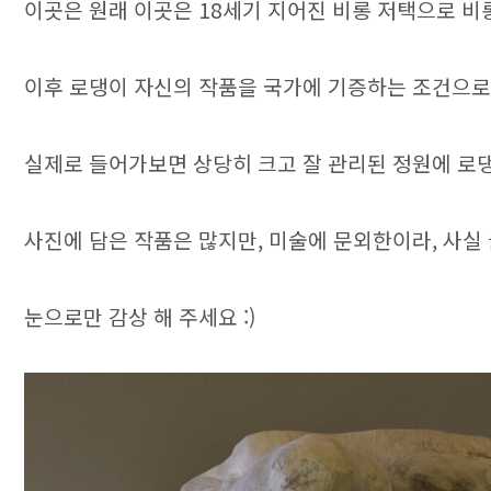
이곳은 원래 이곳은 18세기 지어진 비롱 저택으로 비
이후 로댕이 자신의 작품을 국가에 기증하는 조건으로
실제로 들어가보면 상당히 크고 잘 관리된 정원에 로
사진에 담은 작품은 많지만, 미술에 문외한이라, 사실
눈으로만 감상 해 주세요 :)