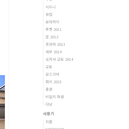
시드니
유럽
보라카이
푸켓 2011
괌 2012
프라하 2013
세부 2014
오카사 교토 2014
교토
모스크바
파리 2015
홍콩
비밀의 화원
다낭
사용기
지름