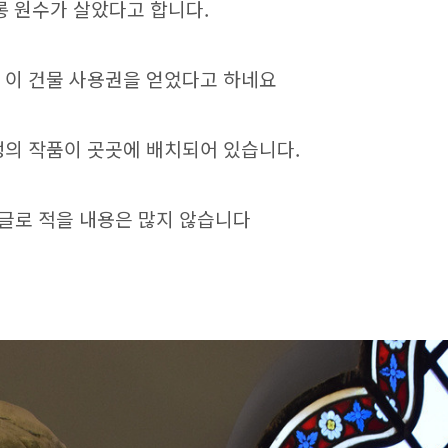
롱 원수가 살았다고 합니다.
 이 건물 사용권을 얻었다고 하네요
댕의 작품이 곳곳에 배치되어 있습니다.
 글로 적을 내용은 많지 않습니다