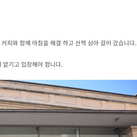
커피와 함께 아침을 해결 하고 산책 삼아 걸어 갔습니다.
 맡기고 입장해야 합니다.