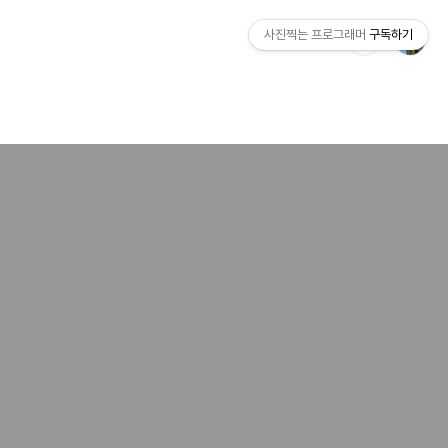
사진찍는 프로그래머
구독하기