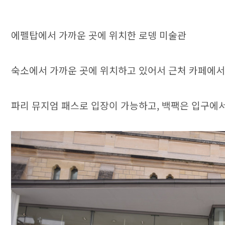
에펠탑에서 가까운 곳에 위치한 로뎅 미술관
숙소에서 가까운 곳에 위치하고 있어서 근처 카페에서 
파리 뮤지엄 패스로 입장이 가능하고, 백팩은 입구에서