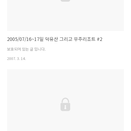
2005/07/16~17일 덕유산 그리고 무주리조트 #2
보호되어 있는 글 입니다.
2007. 3. 14.