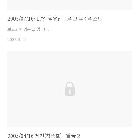
2005/07/16~17일 덕유산 그리고 무주리조트
보호되어 있는 글 입니다.
2007. 3. 12.
2005/04/16 제천(청풍호) - 賞春 2