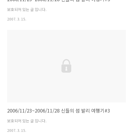
보호되어 있는 글 입니다.
2007. 3. 15.
2006/11/23~2006/11/28 신들의 섬 발리 여행기#3
보호되어 있는 글 입니다.
2007. 3. 15.