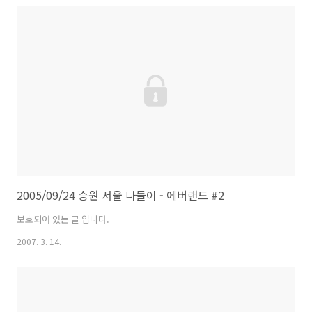
2005/09/24 승원 서울 나들이 - 에버랜드 #2
보호되어 있는 글 입니다.
2007. 3. 14.