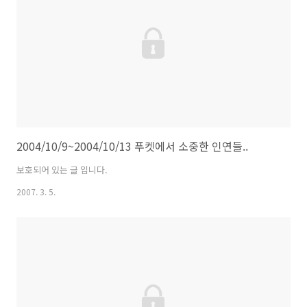
2004/10/9~2004/10/13 푸켓에서 소중한 인연들..
보호되어 있는 글 입니다.
2007. 3. 5.