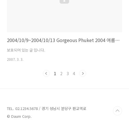
2004/10/9~2004/10/13 Gorgeous Phuket 2004 여름휴가 #3
보호되어 있는 글 입니다.
2007. 3. 3.
1
2
3
4
TEL. 02.1234.5678 / 경기 성남시 분당구 판교역로
© Daum Corp.