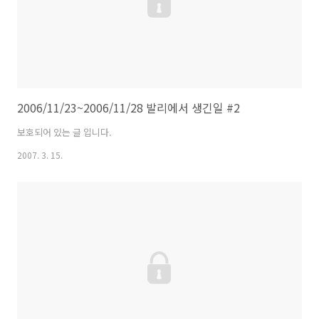
2006/11/23~2006/11/28 발리에서 생긴일 #2
보호되어 있는 글 입니다.
2007. 3. 15.