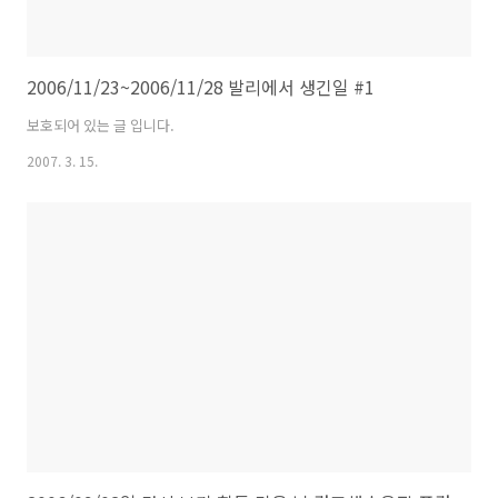
2006/11/23~2006/11/28 발리에서 생긴일 #1
보호되어 있는 글 입니다.
2007. 3. 15.