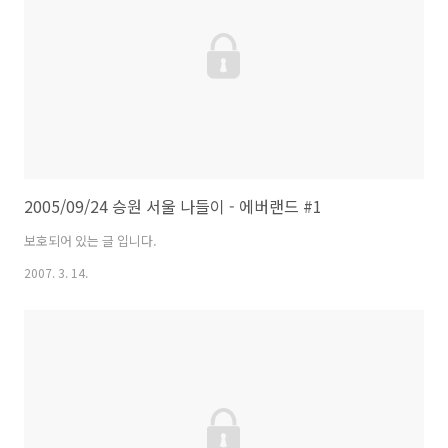
2005/09/24 승원 서울 나들이 - 에버랜드 #1
보호되어 있는 글 입니다.
2007. 3. 14.