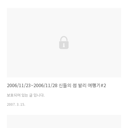
2006/11/23~2006/11/28 신들의 섬 발리 여행기#2
보호되어 있는 글 입니다.
2007. 3. 15.