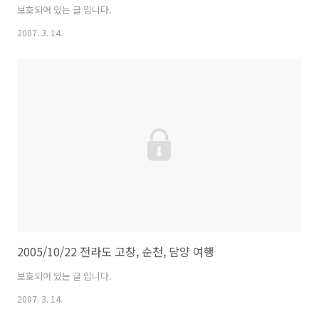
보호되어 있는 글 입니다.
2007. 3. 14.
2005/10/22 전라도 고창, 순천, 담양 여행
보호되어 있는 글 입니다.
2007. 3. 14.