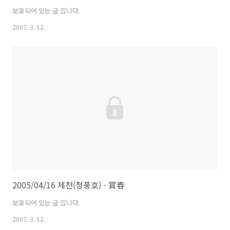
보호되어 있는 글 입니다.
2007. 3. 12.
2005/04/16 제천(청풍호) - 賞春
보호되어 있는 글 입니다.
2007. 3. 12.