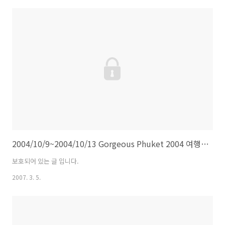
2004/10/9~2004/10/13 Gorgeous Phuket 2004 여행 정리
보호되어 있는 글 입니다.
2007. 3. 5.