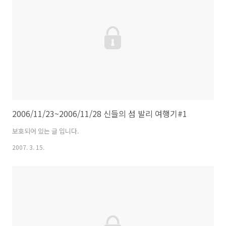
2006/11/23~2006/11/28 신들의 섬 발리 여행기#1
보호되어 있는 글 입니다.
2007. 3. 15.