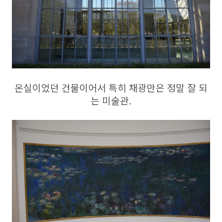
온실이었던 건물이어서 특히 채광만은 정말 잘 되
는 미술관.