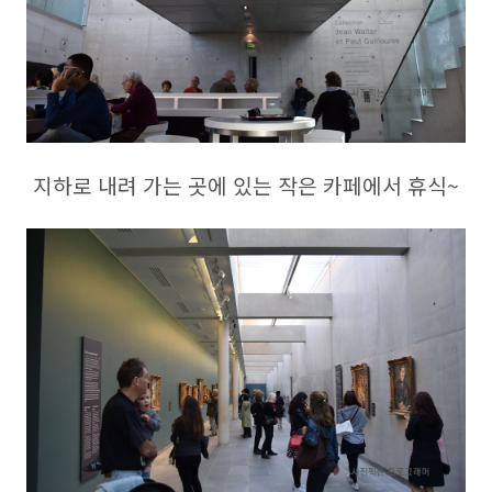
지하로 내려 가는 곳에 있는 작은 카페에서 휴식~