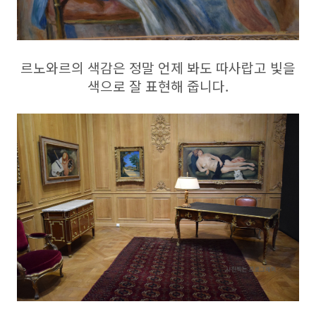
르노와르의 색감은 정말 언제 봐도 따사랍고 빛을
색으로 잘 표현해 줍니다.