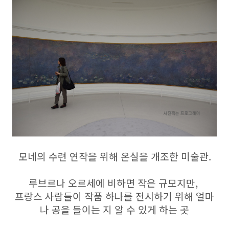
모네의 수련 연작을 위해 온실을 개조한 미술관.
루브르나 오르세에 비하면 작은 규모지만,
프랑스 사람들이 작품 하나를 전시하기 위해 얼마
나 공을 들이는 지 알 수 있게 하는 곳