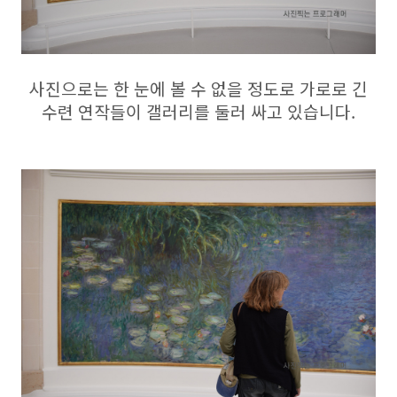
사진으로는 한 눈에 볼 수 없을 정도로 가로로 긴
수련 연작들이 갤러리를 둘러 싸고 있습니다.