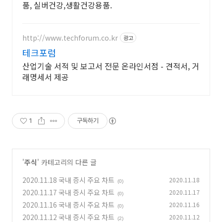
품, 실버건강,생활건강용품.
http://www.techforum.co.kr
광고
테크포럼
산업기술 서적 및 보고서 전문 온라인서점 - 견적서, 거
래명세서 제공
1
구독하기
'
주식
' 카테고리의 다른 글
2020.11.18 국내 증시 주요 차트
2020.11.18
(0)
2020.11.17 국내 증시 주요 차트
2020.11.17
(0)
2020.11.16 국내 증시 주요 차트
2020.11.16
(0)
2020.11.12 국내 증시 주요 차트
2020.11.12
(2)