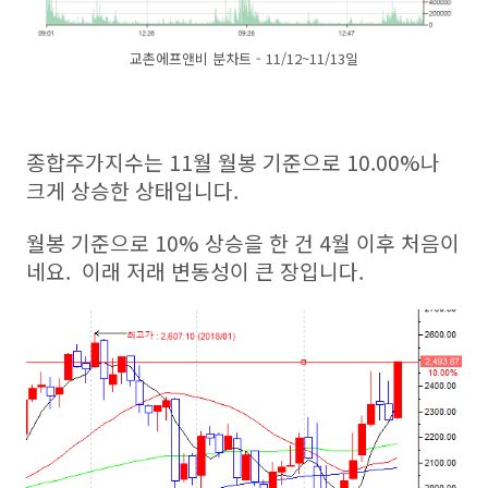
교촌에프앤비 분차트 - 11/12~11/13일
종합주가지수는 11월 월봉 기준으로 10.00%나
크게 상승한 상태입니다.
월봉 기준으로 10% 상승을 한 건 4월 이후 처음이
네요. 이래 저래 변동성이 큰 장입니다.