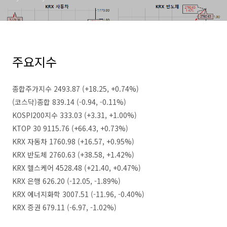
주요지수
종합주가지수 2493.87 (+18.25, +0.74%)
(코스닥)종합 839.14 (-0.94, -0.11%)
KOSPI200지수 333.03 (+3.31, +1.00%)
KTOP 30 9115.76 (+66.43, +0.73%)
KRX 자동차 1760.98 (+16.57, +0.95%)
KRX 반도체 2760.63 (+38.58, +1.42%)
KRX 헬스케어 4528.48 (+21.40, +0.47%)
KRX 은행 626.20 (-12.05, -1.89%)
KRX 에너지화학 3007.51 (-11.96, -0.40%)
KRX 증권 679.11 (-6.97, -1.02%)