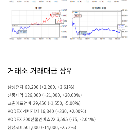
거래소 거래대금 상위
삼성전자 63,200 (+2,200, +3.61%)
신풍제약 126,000 (+21,000, +20.00%)
교촌에프앤비 29,450 (-1,550, -5.00%)
KODEX 레버리지 16,840 (+330, +2.00%)
KODEX 200선물인버스2X 3,595 (-75, -2.04%)
삼성SDI 501,000 (-14,000, -2.72%)