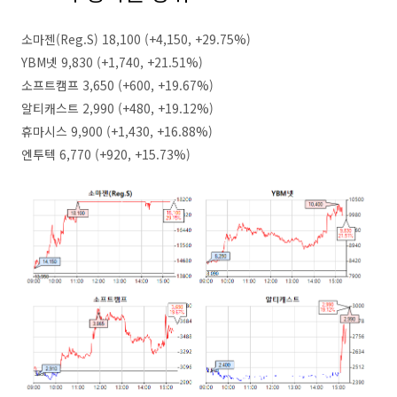
소마젠(Reg.S) 18,100 (+4,150, +29.75%)
YBM넷 9,830 (+1,740, +21.51%)
소프트캠프 3,650 (+600, +19.67%)
알티캐스트 2,990 (+480, +19.12%)
휴마시스 9,900 (+1,430, +16.88%)
엔투텍 6,770 (+920, +15.73%)