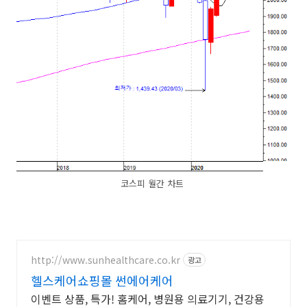
코스피 월간 차트
http://www.sunhealthcare.co.kr
광고
헬스케어쇼핑몰 썬에어케어
이벤트 상품, 특가! 홈케어, 병원용 의료기기, 건강용