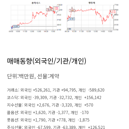
매매동향(외국인/기관/개인)
단위:백만원, 선물:계약
거래소: 외국인 +526,261, 기관 +94,795, 개인 -589,620
코스닥: 외국인 -39,309, 기관 -32,732, 개인 +156,142
지수선물: 외국인 +2,676, 기관 -3,320, 개인 +570
콜옵션: 외국인 +1,620, 기관 -1,377, 개인 -170
풋옵션: 외국인 +1,790, 기관 +778, 개인 -1,875
주식선물: 외국인 -67,599, 기관 -63,389, 개인 +126,521