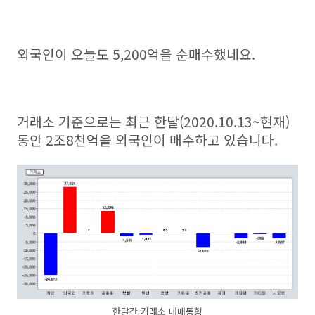
외국인이 오늘도 5,200억을 순매수했네요.
거래소 기준으로는 최근 한달(2020.10.13~현재)
동안 2조8천억을 외국인이 매수하고 있습니다.
한달간 거래소 매매동향