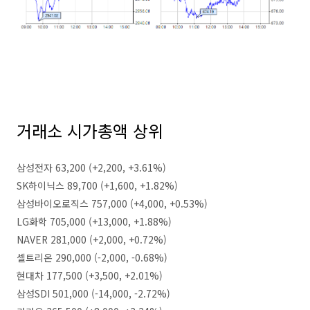
거래소 시가총액 상위
삼성전자 63,200 (+2,200, +3.61%)
SK하이닉스 89,700 (+1,600, +1.82%)
삼성바이오로직스 757,000 (+4,000, +0.53%)
LG화학 705,000 (+13,000, +1.88%)
NAVER 281,000 (+2,000, +0.72%)
셀트리온 290,000 (-2,000, -0.68%)
현대차 177,500 (+3,500, +2.01%)
삼성SDI 501,000 (-14,000, -2.72%)