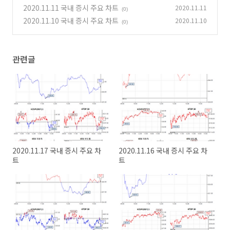
2020.11.11 국내 증시 주요 차트
2020.11.11
(0)
2020.11.10 국내 증시 주요 차트
2020.11.10
(0)
관련글
2020.11.17 국내 증시 주요 차
2020.11.16 국내 증시 주요 차
트
트