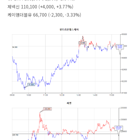
제넥신 110,100 (+4,000, +3.77%)
케이엠더블유 66,700 (-2,300, -3.33%)