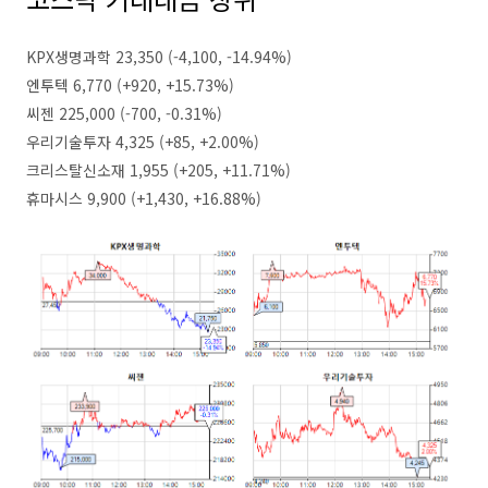
KPX생명과학 23,350 (-4,100, -14.94%)
엔투텍 6,770 (+920, +15.73%)
씨젠 225,000 (-700, -0.31%)
우리기술투자 4,325 (+85, +2.00%)
크리스탈신소재 1,955 (+205, +11.71%)
휴마시스 9,900 (+1,430, +16.88%)