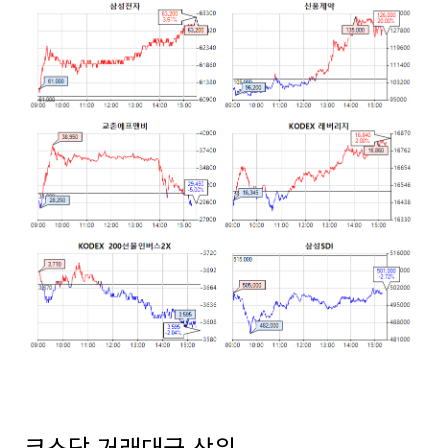
코스닥 거래대금 상위