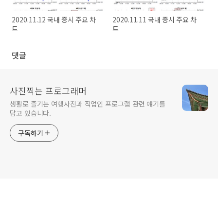
2020.11.12 국내 증시 주요 차
2020.11.11 국내 증시 주요 차
트
트
댓글
사진찍는 프로그래머
생활로 즐기는 여행사진과 직업인 프로그램 관련 얘기를
담고 있습니다.
구독하기