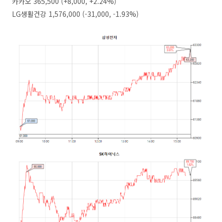
카카오 365,500 (+8,000, +2.24%)
LG생활건강 1,576,000 (-31,000, -1.93%)