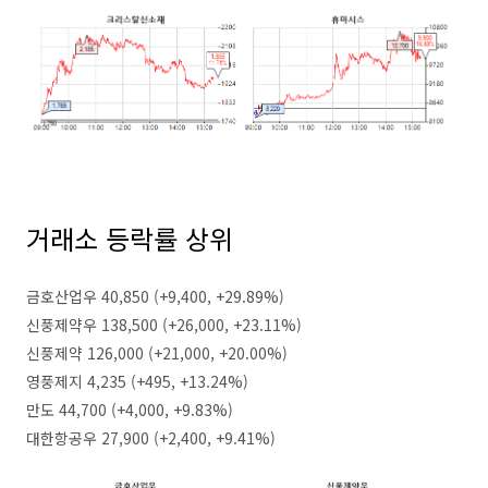
거래소 등락률 상위
금호산업우 40,850 (+9,400, +29.89%)
신풍제약우 138,500 (+26,000, +23.11%)
신풍제약 126,000 (+21,000, +20.00%)
영풍제지 4,235 (+495, +13.24%)
만도 44,700 (+4,000, +9.83%)
대한항공우 27,900 (+2,400, +9.41%)