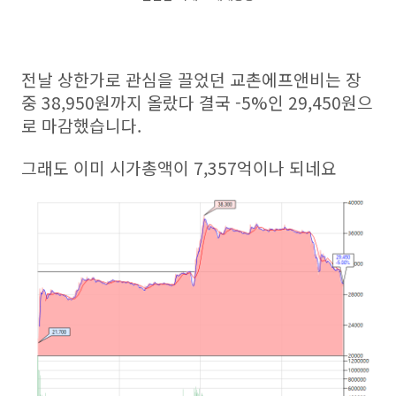
전날 상한가로 관심을 끌었던 교촌에프앤비는 장
중 38,950원까지 올랐다 결국 -5%인 29,450원으
로 마감했습니다.
그래도 이미 시가총액이 7,357억이나 되네요