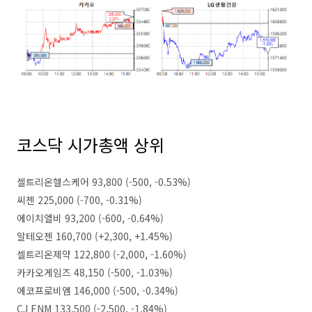
코스닥 시가총액 상위
셀트리온헬스케어 93,800 (-500, -0.53%)
씨젠 225,000 (-700, -0.31%)
에이치엘비 93,200 (-600, -0.64%)
알테오젠 160,700 (+2,300, +1.45%)
셀트리온제약 122,800 (-2,000, -1.60%)
카카오게임즈 48,150 (-500, -1.03%)
에코프로비엠 146,000 (-500, -0.34%)
CJ ENM 133,500 (-2,500, -1.84%)