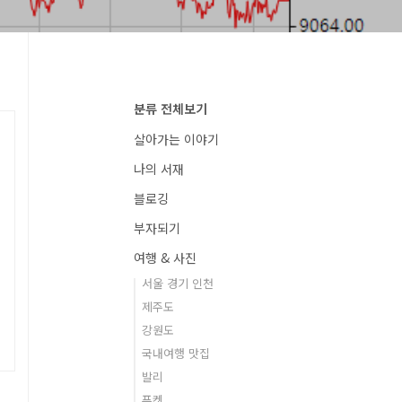
분류 전체보기
살아가는 이야기
나의 서재
블로깅
부자되기
여행 & 사진
서울 경기 인천
제주도
강원도
국내여행 맛집
발리
푸켓