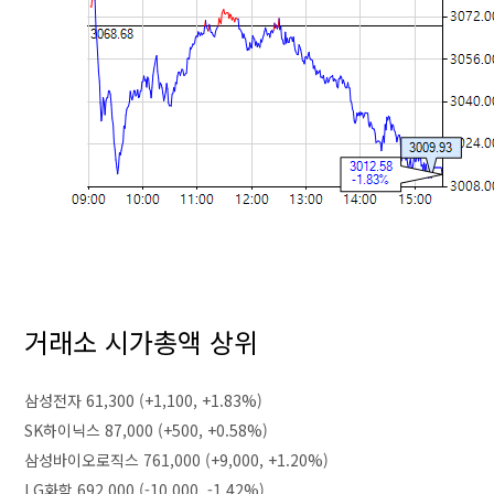
거래소 시가총액 상위
삼성전자 61,300 (+1,100, +1.83%)
SK하이닉스 87,000 (+500, +0.58%)
삼성바이오로직스 761,000 (+9,000, +1.20%)
LG화학 692,000 (-10,000, -1.42%)