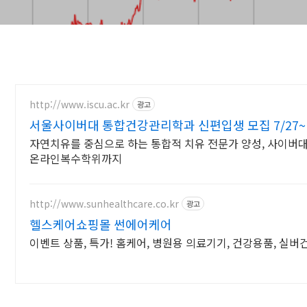
http://www.iscu.ac.kr
광고
서울사이버대 통합건강관리학과 신편입생 모집 7/27~
자연치유를 중심으로 하는 통합적 치유 전문가 양성, 사이버대 
온라인복수학위까지
http://www.sunhealthcare.co.kr
광고
헬스케어쇼핑몰 썬에어케어
이벤트 상품, 특가! 홈케어, 병원용 의료기기, 건강용품, 실