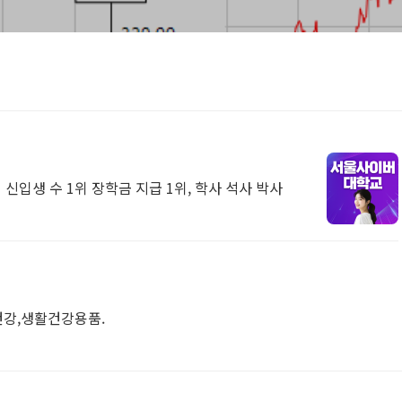
신입생 수 1위 장학금 지급 1위, 학사 석사 박사
버건강,생활건강용품.