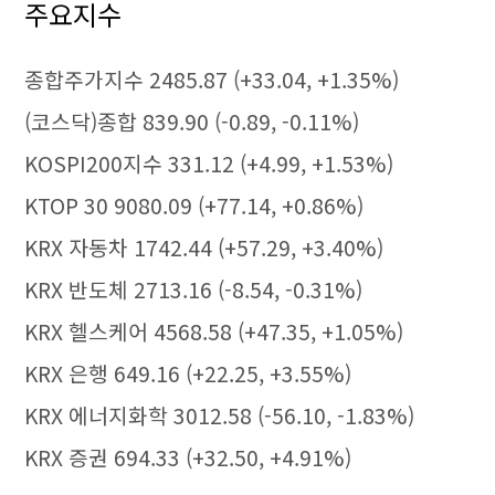
주요지수
종합주가지수 2485.87 (+33.04, +1.35%)
(코스닥)종합 839.90 (-0.89, -0.11%)
KOSPI200지수 331.12 (+4.99, +1.53%)
KTOP 30 9080.09 (+77.14, +0.86%)
KRX 자동차 1742.44 (+57.29, +3.40%)
KRX 반도체 2713.16 (-8.54, -0.31%)
KRX 헬스케어 4568.58 (+47.35, +1.05%)
KRX 은행 649.16 (+22.25, +3.55%)
KRX 에너지화학 3012.58 (-56.10, -1.83%)
KRX 증권 694.33 (+32.50, +4.91%)