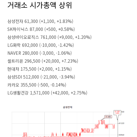
거래소 시가총액 상위
삼성전자 61,300 (+1,100, +1.83%)
SK하이닉스 87,000 (+500, +0.58%)
삼성바이오로직스 761,000 (+9,000, +1.20%)
LG화학 692,000 (-10,000, -1.42%)
NAVER 280,000 (-3,000, -1.06%)
셀트리온 296,500 (+20,000, +7.23%)
현대차 175,500 (+2,000, +1.15%)
삼성SDI 512,000 (-21,000, -3.94%)
카카오 355,500 (-500, -0.14%)
LG생활건강 1,571,000 (+42,000, +2.75%)