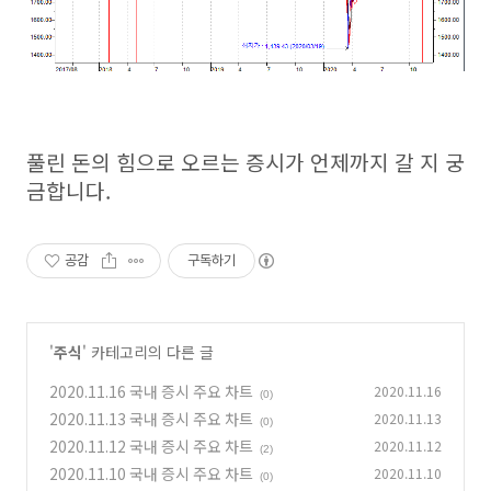
풀린 돈의 힘으로 오르는 증시가 언제까지 갈 지 궁
금합니다.
공감
구독하기
'
주식
' 카테고리의 다른 글
2020.11.16 국내 증시 주요 차트
2020.11.16
(0)
2020.11.13 국내 증시 주요 차트
2020.11.13
(0)
2020.11.12 국내 증시 주요 차트
2020.11.12
(2)
2020.11.10 국내 증시 주요 차트
2020.11.10
(0)