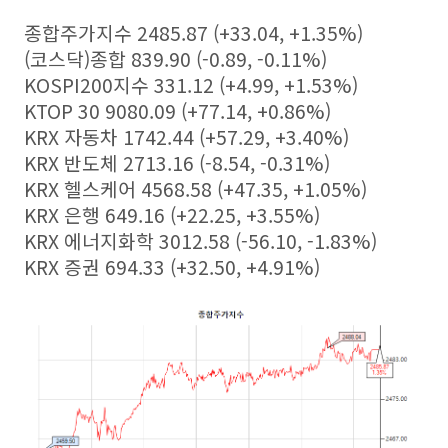
종합주가지수 2485.87 (+33.04, +1.35%)
(코스닥)종합 839.90 (-0.89, -0.11%)
KOSPI200지수 331.12 (+4.99, +1.53%)
KTOP 30 9080.09 (+77.14, +0.86%)
KRX 자동차 1742.44 (+57.29, +3.40%)
KRX 반도체 2713.16 (-8.54, -0.31%)
KRX 헬스케어 4568.58 (+47.35, +1.05%)
KRX 은행 649.16 (+22.25, +3.55%)
KRX 에너지화학 3012.58 (-56.10, -1.83%)
KRX 증권 694.33 (+32.50, +4.91%)