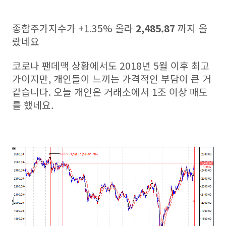
종합주가지수가 +1.35% 올라
2,485.87
까지 올
랐네요
코로나 팬데맥 상황에서도 2018년 5월 이후 최고
가이지만, 개인들이 느끼는 가격적인 부담이 큰 거
같습니다. 오늘 개인은 거래소에서 1조 이상 매도
를 했네요.