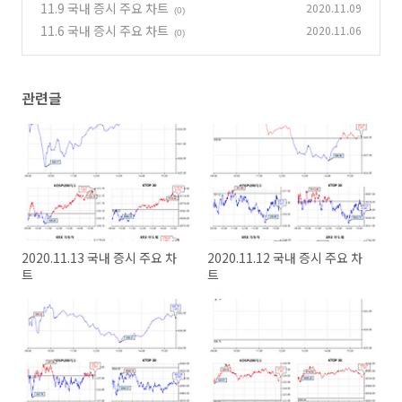
11.9 국내 증시 주요 차트
2020.11.09
(0)
11.6 국내 증시 주요 차트
2020.11.06
(0)
관련글
2020.11.13 국내 증시 주요 차
2020.11.12 국내 증시 주요 차
트
트