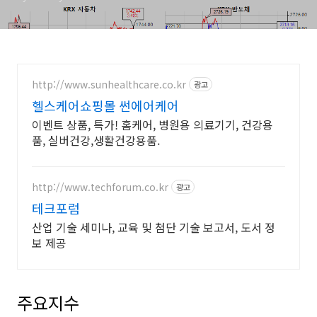
http://www.sunhealthcare.co.kr
광고
헬스케어쇼핑몰 썬에어케어
이벤트 상품, 특가! 홈케어, 병원용 의료기기, 건강용
품, 실버건강,생활건강용품.
http://www.techforum.co.kr
광고
테크포럼
산업 기술 세미나, 교육 및 첨단 기술 보고서, 도서 정
보 제공
주요지수