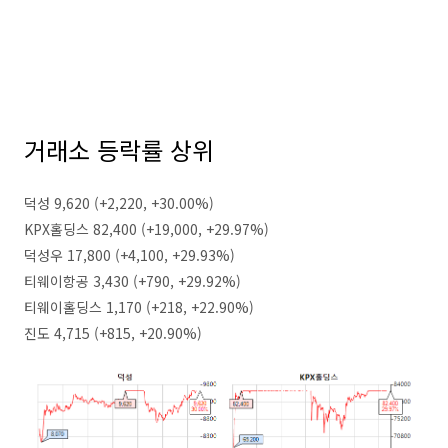
거래소 등락률 상위
덕성 9,620 (+2,220, +30.00%)
KPX홀딩스 82,400 (+19,000, +29.97%)
덕성우 17,800 (+4,100, +29.93%)
티웨이항공 3,430 (+790, +29.92%)
티웨이홀딩스 1,170 (+218, +22.90%)
진도 4,715 (+815, +20.90%)