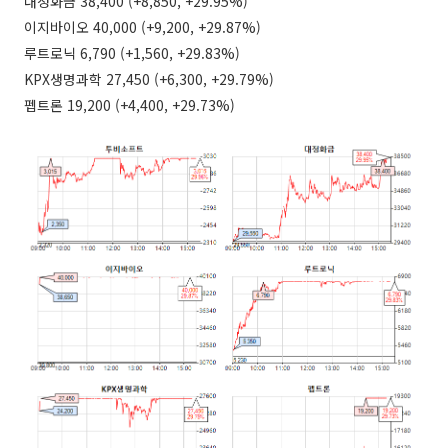
대정화금 38,400 (+8,850, +29.95%)
이지바이오 40,000 (+9,200, +29.87%)
루트로닉 6,790 (+1,560, +29.83%)
KPX생명과학 27,450 (+6,300, +29.79%)
펩트론 19,200 (+4,400, +29.73%)