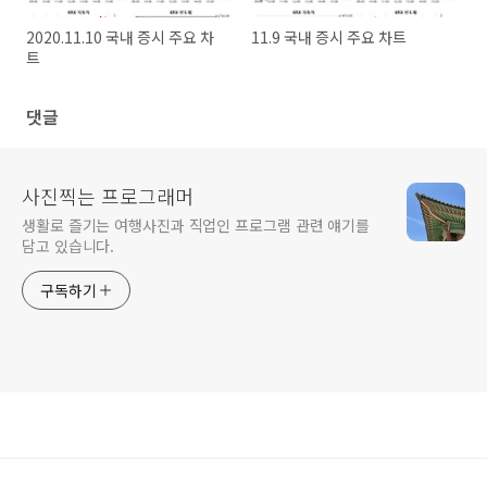
2020.11.10 국내 증시 주요 차
11.9 국내 증시 주요 차트
트
댓글
사진찍는 프로그래머
생활로 즐기는 여행사진과 직업인 프로그램 관련 얘기를
담고 있습니다.
구독하기