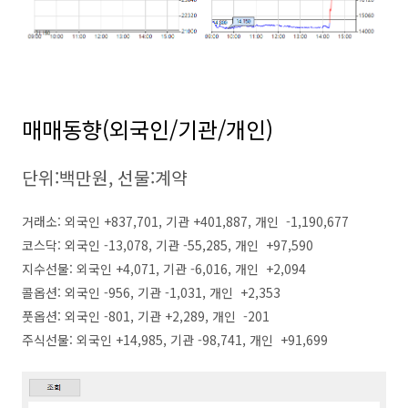
매매동향(외국인/기관/개인)
단위:백만원, 선물:계약
거래소: 외국인 +837,701, 기관 +401,887, 개인 -1,190,677
코스닥: 외국인 -13,078, 기관 -55,285, 개인 +97,590
지수선물: 외국인 +4,071, 기관 -6,016, 개인 +2,094
콜옵션: 외국인 -956, 기관 -1,031, 개인 +2,353
풋옵션: 외국인 -801, 기관 +2,289, 개인 -201
주식선물: 외국인 +14,985, 기관 -98,741, 개인 +91,699