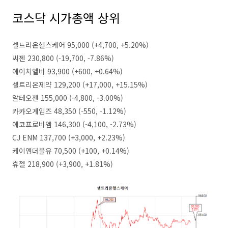
코스닥 시가총액 상위
셀트리온헬스케어 95,000 (+4,700, +5.20%)
씨젠 230,800 (-19,700, -7.86%)
에이치엘비 93,900 (+600, +0.64%)
셀트리온제약 129,200 (+17,000, +15.15%)
알테오젠 155,000 (-4,800, -3.00%)
카카오게임즈 48,350 (-550, -1.12%)
에코프로비엠 146,300 (-4,100, -2.73%)
CJ ENM 137,700 (+3,000, +2.23%)
케이엠더블유 70,500 (+100, +0.14%)
휴젤 218,900 (+3,900, +1.81%)