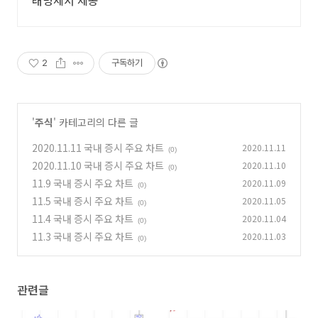
래명세서 제공
2
구독하기
'
주식
' 카테고리의 다른 글
2020.11.11 국내 증시 주요 차트
2020.11.11
(0)
2020.11.10 국내 증시 주요 차트
2020.11.10
(0)
11.9 국내 증시 주요 차트
2020.11.09
(0)
11.5 국내 증시 주요 차트
2020.11.05
(0)
11.4 국내 증시 주요 차트
2020.11.04
(0)
11.3 국내 증시 주요 차트
2020.11.03
(0)
관련글