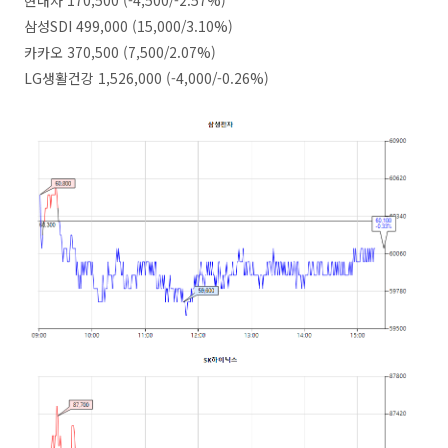
현대차 170,500 (-4,500/-2.57%)
삼성SDI 499,000 (15,000/3.10%)
카카오 370,500 (7,500/2.07%)
LG생활건강 1,526,000 (-4,000/-0.26%)