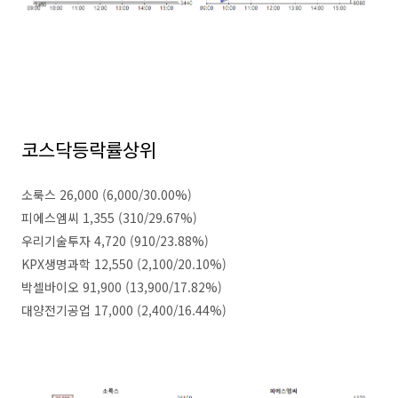
코스닥등락률상위
소룩스 26,000 (6,000/30.00%)
피에스엠씨 1,355 (310/29.67%)
우리기술투자 4,720 (910/23.88%)
KPX생명과학 12,550 (2,100/20.10%)
박셀바이오 91,900 (13,900/17.82%)
대양전기공업 17,000 (2,400/16.44%)