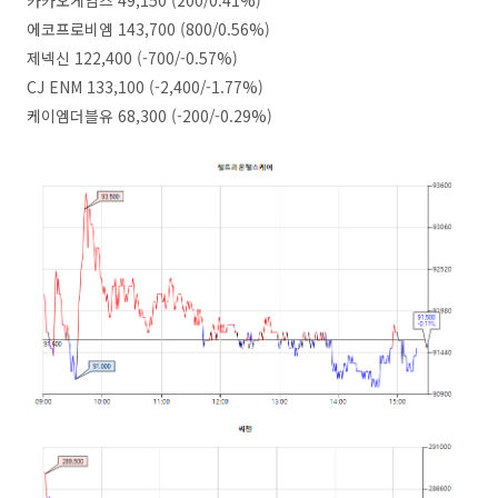
카카오게임즈 49,150 (200/0.41%)
에코프로비엠 143,700 (800/0.56%)
제넥신 122,400 (-700/-0.57%)
CJ ENM 133,100 (-2,400/-1.77%)
케이엠더블유 68,300 (-200/-0.29%)