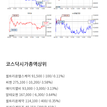
코스닥시가총액상위
셀트리온헬스케어 91,500 (-100/-0.11%)
씨젠 275,100 (-10,200/-3.58%)
에이치엘비 93,000 (-3,000/-3.13%)
알테오젠 167,000 (-6,300/-3.64%)
셀트리온제약 114,100 (-400/-0.35%)