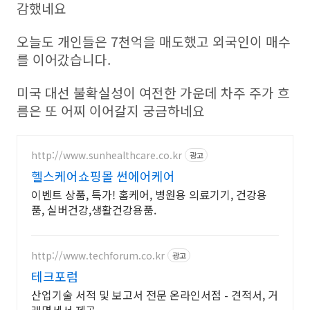
감했네요
오늘도 개인들은 7천억을 매도했고 외국인이 매수
를 이어갔습니다.
미국 대선 불확실성이 여전한 가운데 차주 주가 흐
름은 또 어찌 이어갈지 궁금하네요
http://www.sunhealthcare.co.kr
광고
헬스케어쇼핑몰 썬에어케어
이벤트 상품, 특가! 홈케어, 병원용 의료기기, 건강용
품, 실버건강,생활건강용품.
http://www.techforum.co.kr
광고
테크포럼
산업기술 서적 및 보고서 전문 온라인서점 - 견적서, 거