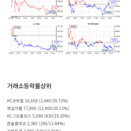
거래소등락률상위
KC코트렐 10,650 (2,440/29.72%)
제일약품 77,000 (12,900/20.12%)
KC그린홀딩스 5,090 (820/19.20%)
한솔홈데코 2,385 (290/13.84%)