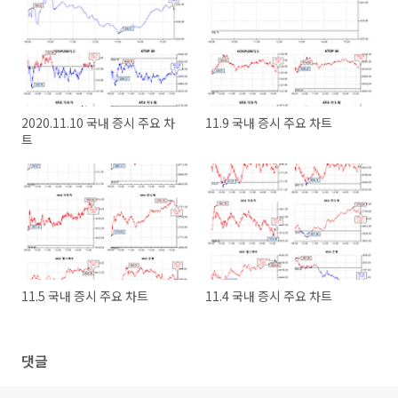
2020.11.10 국내 증시 주요 차
11.9 국내 증시 주요 차트
트
11.5 국내 증시 주요 차트
11.4 국내 증시 주요 차트
댓글