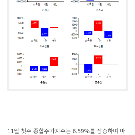
11월 첫주 종합주가지수는 6.59%를 상승하며 마