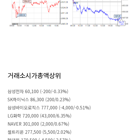
거래소시가총액상위
삼성전자 60,100 (-200/-0.33%)
SK하이닉스 86,300 (200/0.23%)
삼성바이오로직스 777,000 (-4,000/-0.51%)
LG화학 720,000 (43,000/6.35%)
NAVER 301,000 (2,000/0.67%)
셀트리온 277,500 (5,500/2.02%)