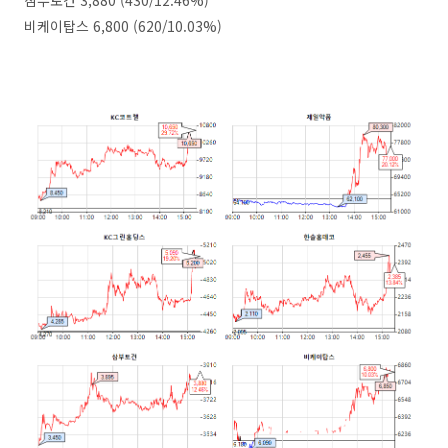
삼부토건 3,880 (430/12.46%)
비케이탑스 6,800 (620/10.03%)