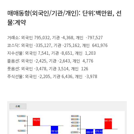
매매동향(외국인/기관/개인): 단위:백만원, 선
물:계약
거래소: 외국인 795,032, 기관 -4,368, 개인 -797,527
코스닥: 외국인 -335,127, 기관 -275,162, 개인 641,976
지수선물: 외국인 7,541, 기관 -8,651, 개인 1,203
콜옵션: 외국인 -2,425, 기관 -2,643, 개인 4,776
풋옵션: 외국인 -3,478, 기관 3,514, 개인 126
주식선물: 외국인 -2,205, 기관 6,436, 개인 -3,978