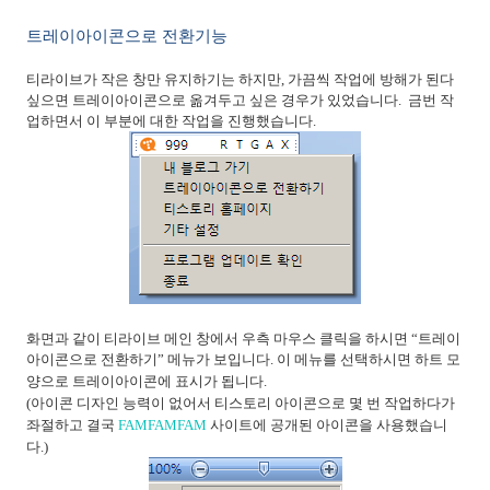
트레이아이콘으로 전환기능
티라이브가 작은 창만 유지하기는 하지만
,
가끔씩 작업에 방해가 된다
싶으면 트레이아이콘으로 옮겨두고 싶은 경우가 있었습니다
.
금번 작
업하면서 이 부분에 대한 작업을 진행했습니다
.
화면과 같이 티라이브 메인 창에서 우측 마우스 클릭을 하시면
“
트레이
아이콘으로 전환하기
”
메뉴가 보입니다
.
이 메뉴를 선택하시면 하트 모
양으로 트레이아이콘에 표시가 됩니다
.
(
아이콘 디자인 능력이 없어서 티스토리 아이콘으로 몇 번 작업하다가
좌절하고 결국
FAMFAMFAM
사이트에 공개된 아이콘을 사용했습니
다
.)