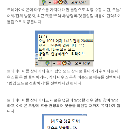
트레이아이콘에 마우스를 가져다 대면 툴팁으로 최종 수집 시간
,
오늘
/
어제
/
전체 방문자
,
최근 댓글
/
트랙백
/
방명록
/
댓글알림 내용이 간략하게
툴팁으로 제공됩니다
.
트레이아이콘 상태에서 원래 팝업 모드 상태로 돌아가기 위해서는 마
우스를 두 번 클릭하거나
,
역시 마우스 우측 버튼으로 메뉴를 선택해서
“
팝업 모드로 전환하기
”
를 선택하시면 됩니다
.
트레이아이콘 상태에서도 새로운 댓글이 발생할 경우 알림 창이 발생
하고
,
아이콘 모양이 조금 변경되어 댓글을 확인할 때까지 유지하게 됩
니다
.