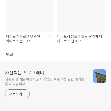
티스토리 블로그 댓글 알리미 티
티스토리 블로그 댓글 알리미 티
라이브 버전 0.1d
라이브 버전 0.1c
댓글
사진찍는 프로그래머
생활로 즐기는 여행사진과 직업인 프로그램 관련 얘기를
담고 있습니다.
구독하기