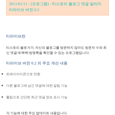
2011/01/11 - [프로그램] - 티스토리 블로그 댓글 알리미
티라이브 버전 0.5
티라이브란
티스토리 블로거가
,
자신의 블로그를 방문하지 않아도 방문자 수와 최
신 댓글
/
트랙백
/
방명록을 확인할 수 있는 프로그램입니다
.
티라이브 버전
0.2
의 주요 개선 내용
트레이아이콘으로 전환
다른 블로그에 남긴 댓글에 대한 알림 기능
툴팁으로 간단한 최근 댓글 정보 표시 기능
각 기능에 대한 주요 업데이트 내용입니다
.